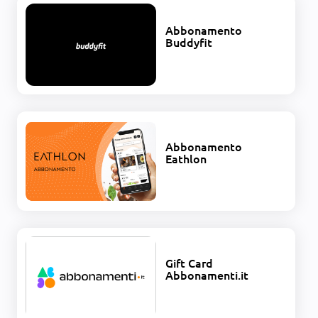
Abbonamento
Buddyfit
Abbonamento
Eathlon
Gift Card
Abbonamenti.it