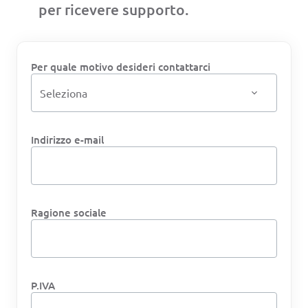
per ricevere supporto.
Per quale motivo desideri contattarci
Indirizzo e-mail
Ragione sociale
P.IVA