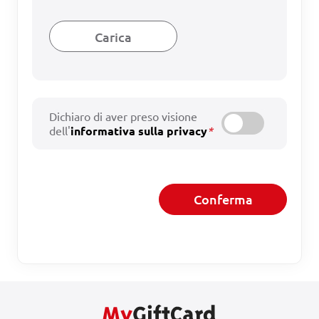
Carica
Dichiaro di aver preso visione
dell'
informativa sulla privacy
*