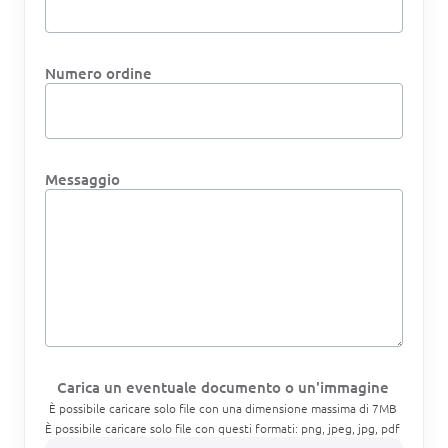
Numero ordine
Messaggio
Carica un eventuale documento o un'immagine
È possibile caricare solo file con una dimensione massima di 7MB
È possibile caricare solo file con questi formati: png, jpeg, jpg, pdf