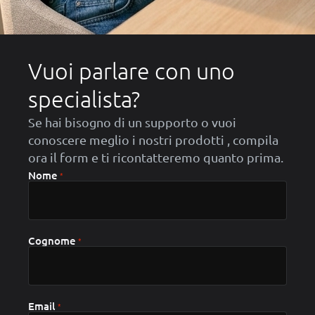
Vuoi parlare con uno
specialista?
Se hai bisogno di un supporto o vuoi
conoscere meglio i nostri prodotti , compila
ora il form e ti ricontatteremo quanto prima.
Nome
Cognome
Email