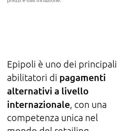
Epipoli è uno dei principali
pagamenti
abilitatori di
alternativi a livello
internazionale
, con una
competenza unica nel
mondo del retailing.