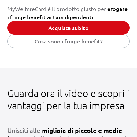
erogare
MyWelfareCard è il prodotto giusto per
i fringe benefit ai tuoi dipendenti!
Acquista subito
Cosa sono i fringe benefit?
Guarda ora il video e scopri i
vantaggi per la tua impresa
play_arrow
Unisciti alle
migliaia di piccole e medie