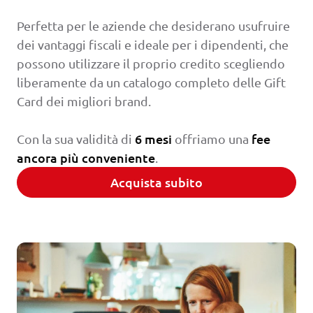
Perfetta per le aziende che desiderano usufruire
dei vantaggi fiscali e ideale per i dipendenti, che
possono utilizzare il proprio credito scegliendo
liberamente da un catalogo completo delle Gift
Card dei migliori brand.
6 mesi
fee
Con la sua validità di
offriamo una
ancora più conveniente
.
Acquista subito