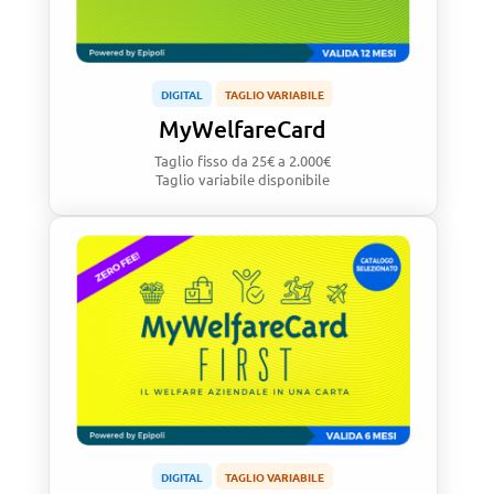
DIGITAL
TAGLIO VARIABILE
MyWelfareCard
Taglio fisso
da 25€ a 2.000€
Taglio variabile disponibile
DIGITAL
TAGLIO VARIABILE