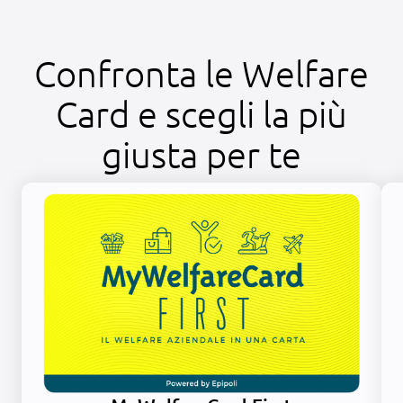
Confronta le Welfare
Card e scegli la più
giusta per te