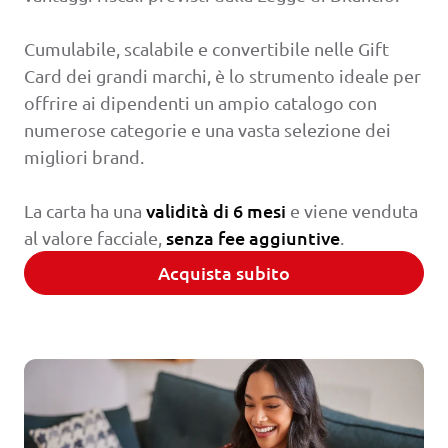
Cumulabile, scalabile e convertibile nelle Gift
Card dei grandi marchi, è lo strumento ideale per
offrire ai dipendenti un ampio catalogo con
numerose categorie e una vasta selezione dei
migliori brand.
validità di 6 mesi
La carta ha una
e viene venduta
senza fee aggiuntive
al valore facciale,
.
Acquista subito