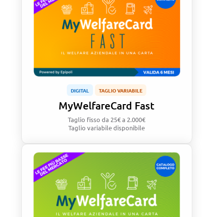
DIGITAL
TAGLIO VARIABILE
MyWelfareCard Fast
Taglio fisso
da 25€ a 2.000€
Taglio variabile disponibile