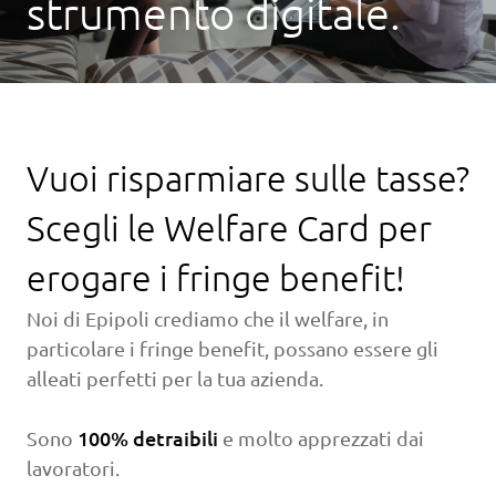
strumento digitale.
Vuoi risparmiare sulle tasse?
Scegli le Welfare Card per
erogare i fringe benefit!
Noi di Epipoli crediamo che il welfare, in
particolare i fringe benefit, possano essere gli
alleati perfetti per la tua azienda.
100% detraibili
Sono
e molto apprezzati dai
lavoratori.