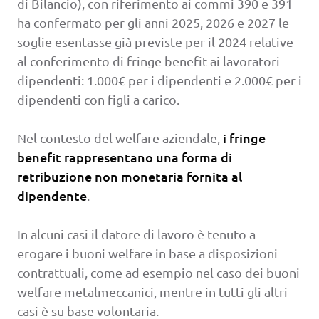
di Bilancio), con riferimento ai commi 390 e 391
ha confermato per gli anni 2025, 2026 e 2027 le
soglie esentasse già previste per il 2024 relative
al conferimento di fringe benefit ai lavoratori
dipendenti: 1.000€ per i dipendenti e 2.000€ per i
dipendenti con figli a carico.
i fringe
Nel contesto del welfare aziendale,
benefit rappresentano una forma di
retribuzione non monetaria fornita al
dipendente
.
In alcuni casi il datore di lavoro è tenuto a
erogare i buoni welfare in base a disposizioni
contrattuali, come ad esempio nel caso dei buoni
welfare metalmeccanici, mentre in tutti gli altri
casi è su base volontaria.