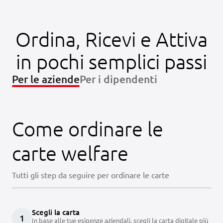
Ordina, Ricevi e Attiva
in pochi semplici passi
Per le aziende
Per i dipendenti
Come ordinare le
carte welfare
Tutti gli step da seguire per ordinare le carte
Scegli la carta
1
In base alle tue esigenze aziendali, scegli la carta digitale più