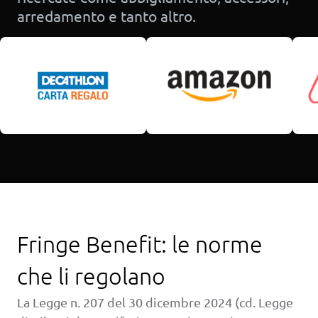
arredamento e tanto altro.
Fringe Benefit: le norme
che li regolano
La Legge n. 207 del 30 dicembre 2024 (cd. Legge