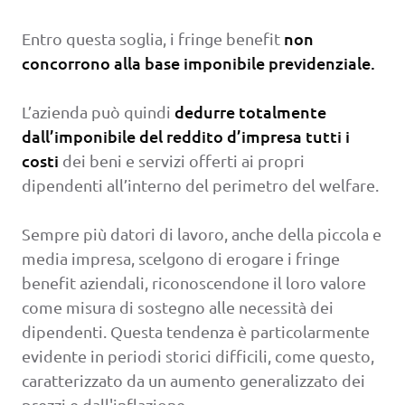
non
Entro questa soglia, i fringe benefit
concorrono alla base imponibile previdenziale.
dedurre totalmente
L’azienda può quindi
dall’imponibile del reddito d’impresa tutti i
costi
dei beni e servizi offerti ai propri
dipendenti all’interno del perimetro del welfare.
Sempre più datori di lavoro, anche della piccola e
media impresa, scelgono di erogare i fringe
benefit aziendali, riconoscendone il loro valore
come misura di sostegno alle necessità dei
dipendenti. Questa tendenza è particolarmente
evidente in periodi storici difficili, come questo,
caratterizzato da un aumento generalizzato dei
prezzi e dall'inflazione.