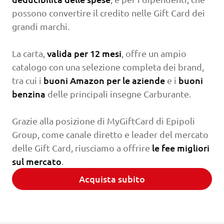
possono convertire il credito nelle Gift Card dei
grandi marchi.
valida per 12 mesi
La carta,
, offre un ampio
catalogo con una selezione completa dei brand,
buoni Amazon per le aziende
buoni
tra cui i
e i
benzina
delle principali insegne Carburante.
Grazie alla posizione di MyGiftCard di Epipoli
Group, come canale diretto e leader del mercato
le fee migliori
delle Gift Card, riusciamo a offrire
sul mercato
.
Acquista subito