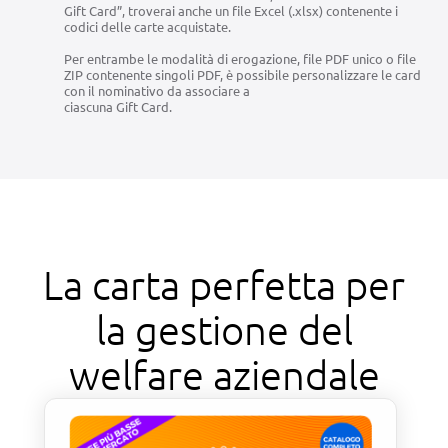
Gift Card”, troverai anche un file Excel (.xlsx) contenente i
codici delle carte acquistate.
Per entrambe le modalità di erogazione, file PDF unico o file
ZIP contenente singoli PDF, è possibile personalizzare le card
con il nominativo da associare a
ciascuna Gift Card.
La carta perfetta per
la gestione del
welfare aziendale