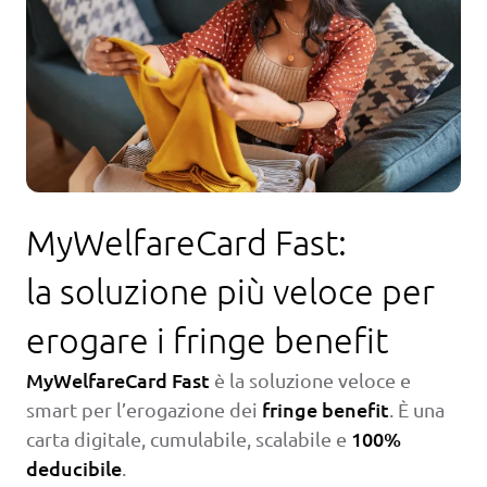
MyWelfareCard Fast:
la soluzione più veloce per
erogare i fringe benefit
MyWelfareCard Fast
è la soluzione veloce e
fringe benefit
smart per l’erogazione dei
. È una
100%
carta digitale, cumulabile, scalabile e
deducibile
.