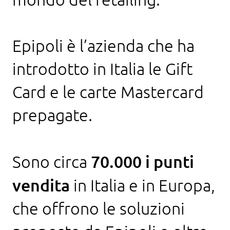
Epipoli è l’azienda che ha
introdotto in Italia le Gift
Card e le carte Mastercard
prepagate.
70.000 i punti
Sono circa
vendita
in Italia e in Europa,
che offrono le soluzioni