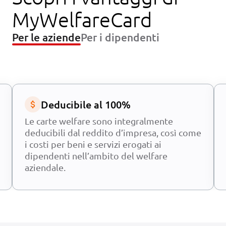
MyWelfareCard
Per le aziende
Per i dipendenti
Deducibile al 100%
Le carte welfare sono integralmente
deducibili dal reddito d’impresa, così come
i costi per beni e servizi erogati ai
dipendenti nell’ambito del welfare
aziendale.