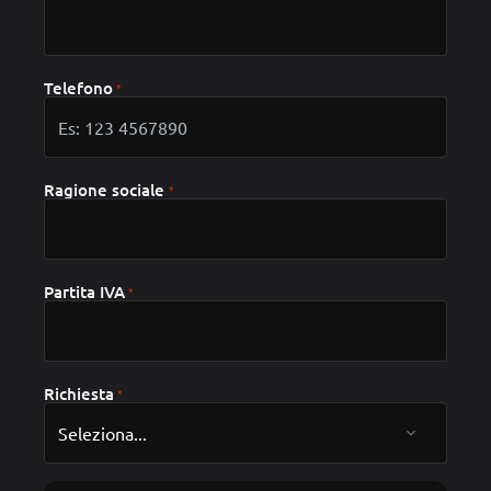
Telefono
Ragione sociale
Partita IVA
Richiesta