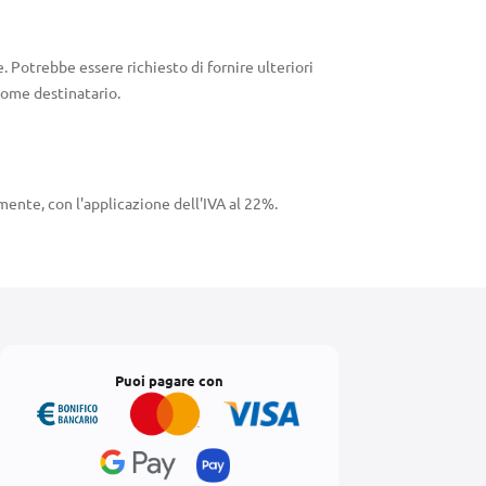
. Potrebbe essere richiesto di fornire ulteriori
come destinatario.
mente, con l'applicazione dell'IVA al 22%.
Puoi pagare con