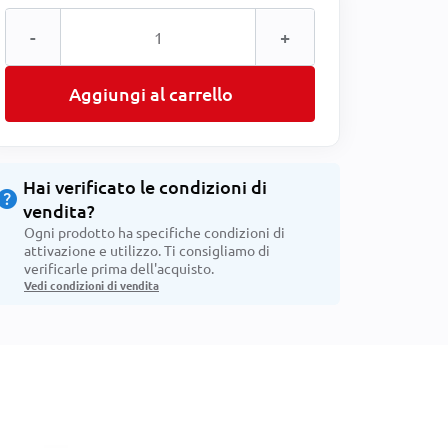
-
+
Aggiungi al carrello
Hai verificato le condizioni di
help
vendita?
Ogni prodotto ha specifiche condizioni di
attivazione e utilizzo. Ti consigliamo di
verificarle prima dell'acquisto.
Vedi condizioni di vendita