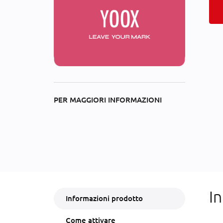
PER MAGGIORI INFORMAZIONI
I
Informazioni prodotto
Come attivare