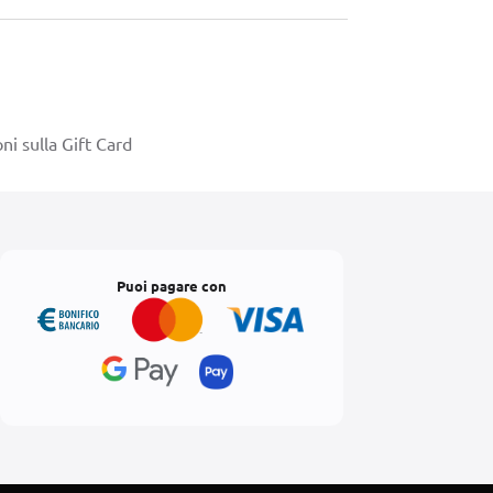
ni sulla Gift Card
Puoi pagare con