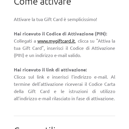
Come attivare
Attivare la tua Gift Card è semplicissimo!
Hai ricevuto il Codice di Attivazione (PIN):
Collegati a
www.mygiftcard.it
, clicca su "Attiva la
tua Gift Card", inserisci il Codice di Attivazione
(PIN) e un indirizzo e-mail valido.
Hai ricevuto il link di attivazione:
Clicca sul link e inserisci l’indirizzo e-mail. Al
termine dell'attivazione riceverai il Codice Carta
della Gift Card e le istruzioni di utilizzo
all’indirizzo e-mail rilasciato in fase di attivazione.