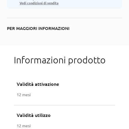
Vedi condizioni di vendita
PER MAGGIORI INFORMAZIONI
Informazioni prodotto
Validità attivazione
12 mesi
Validità utilizzo
12 mesi