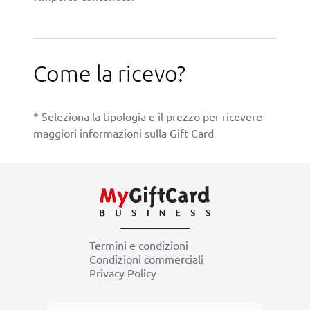
Come la ricevo?
* Seleziona la tipologia e il prezzo per ricevere
maggiori informazioni sulla Gift Card
Termini e condizioni
Condizioni commerciali
Privacy Policy