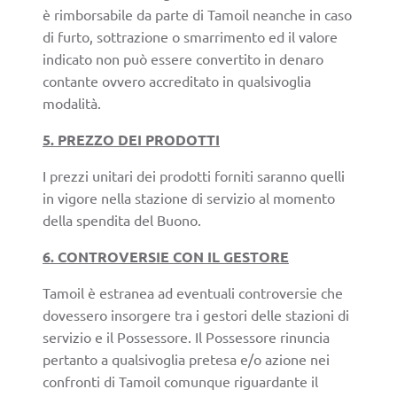
è rimborsabile da parte di Tamoil neanche in caso
di furto, sottrazione o smarrimento ed il valore
indicato non può essere convertito in denaro
contante ovvero accreditato in qualsivoglia
modalità.
5. PREZZO DEI PRODOTTI
I prezzi unitari dei prodotti forniti saranno quelli
in vigore nella stazione di servizio al momento
della spendita del Buono.
6. CONTROVERSIE CON IL GESTORE
Tamoil è estranea ad eventuali controversie che
dovessero insorgere tra i gestori delle stazioni di
servizio e il Possessore. Il Possessore rinuncia
pertanto a qualsivoglia pretesa e/o azione nei
confronti di Tamoil comunque riguardante il