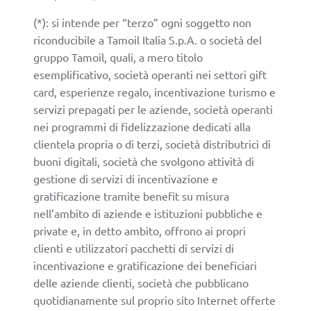
(*): si intende per “terzo” ogni soggetto non
riconducibile a Tamoil Italia S.p.A. o società del
gruppo Tamoil, quali, a mero titolo
esemplificativo, società operanti nei settori gift
card, esperienze regalo, incentivazione turismo e
servizi prepagati per le aziende, società operanti
nei programmi di fidelizzazione dedicati alla
clientela propria o di terzi, società distributrici di
buoni digitali, società che svolgono attività di
gestione di servizi di incentivazione e
gratificazione tramite benefit su misura
nell’ambito di aziende e istituzioni pubbliche e
private e, in detto ambito, offrono ai propri
clienti e utilizzatori pacchetti di servizi di
incentivazione e gratificazione dei beneficiari
delle aziende clienti, società che pubblicano
quotidianamente sul proprio sito Internet offerte