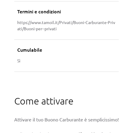
Termini e condizioni
https://www.tamoil.it/Privati/Buoni-Carburante-Priv
ati/Buoni-per--privati
Cumulabile
Sì
Come attivare
Attivare il tuo Buono Carburante è semplicissimo!