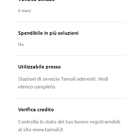
6 mesi
Spendibile in più soluzioni
No
Utilizzabile presso
Stazioni di servizio Tamoil aderenti.
Vedi
elenco completo
Verifica credito
Controlla lo stato del tuo buono registrarndoti
al sito
www.tamoil.it