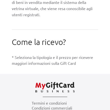
di beni in vendita mediante il sistema della
vetrina virtuale, che viene resa conoscibile agli
utenti registrati.
Come la ricevo?
* Seleziona la tipologia e il prezzo per ricevere
maggiori informazioni sulla Gift Card
Termini e condizioni
Condizioni commerciali