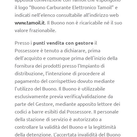
il logo “Buono Carburante Elettronico Tamoil” e
indicati nell’elenco consultabile all’indirizzo web
www.tamoil.it
. Il Buono non è ricaricabile né il suo
valore frazionabile.
Presso i
punti vendita con gestore
il
Possessore è tenuto a dichiarare, prima
dell’acquisto e comunque prima dell'inizio della
fornitura dei prodotti presso l’Impianto di
distribuzione, l’intenzione di procedere al
pagamento del corrispettivo dovuto mediante
l’utilizzo del Buono. Il Buono è utilizzabile
esclusivamente previa verifica/validazione da
parte del Gestore, mediante apposito lettore dei
codici a barre esibiti dal Possessore. II personale
della stazione di servizio è autorizzato a
controllare la validità del Buono e la legittimità
della detenzione. L’accertata invalidità del Buono