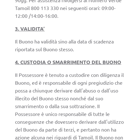
Tamoil 800 113 330 nei seguenti orari: 09:00-
12:00 /14:00-16:00.
3. VALIDITA’
Il Buono ha validità sino alla data di scadenza
riportata sul Buono stesso.
4. CUSTODIA O SMARRIMENTO DEL BUONO
II Possessore è tenuto a custodire con diligenza il
Buono, ed è responsabile di ogni pregiudizio che
possa a chiunque derivare dall'abuso o dall'uso
illecito del Buono stesso nonché dal suo
smarrimento o dalla sua sottrazione. II
Possessore è unico responsabile di tutte le
conseguenze che dovessero derivare dall'utilizzo
del Buono da parte di terzi, e pertanto non ha
azione alcuna nei riguardi di Tamoil. Il Buono non