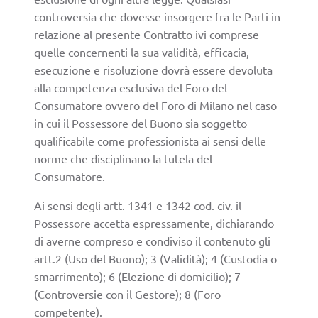
controversia che dovesse insorgere fra le Parti in
relazione al presente Contratto ivi comprese
quelle concernenti la sua validità, efficacia,
esecuzione e risoluzione dovrà essere devoluta
alla competenza esclusiva del Foro del
Consumatore ovvero del Foro di Milano nel caso
in cui il Possessore del Buono sia soggetto
qualificabile come professionista ai sensi delle
norme che disciplinano la tutela del
Consumatore.
Ai sensi degli artt. 1341 e 1342 cod. civ. il
Possessore accetta espressamente, dichiarando
di averne compreso e condiviso il contenuto gli
artt.2 (Uso del Buono); 3 (Validità); 4 (Custodia o
smarrimento); 6 (Elezione di domicilio); 7
(Controversie con il Gestore); 8 (Foro
competente).