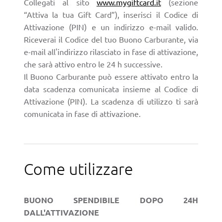
Collegati al sito
www.mygiftcard.it
(sezione
“Attiva la tua Gift Card”), inserisci il Codice di
Attivazione (PIN) e un indirizzo e-mail valido.
Riceverai il Codice del tuo Buono Carburante, via
e-mail all'indirizzo rilasciato in fase di attivazione,
che sarà attivo entro le 24 h successive.
Il Buono Carburante può essere attivato entro la
data scadenza comunicata insieme al Codice di
Attivazione (PIN). La scadenza di utilizzo ti sarà
comunicata in fase di attivazione.
Come utilizzare
BUONO SPENDIBILE DOPO 24H
DALL'ATTIVAZIONE