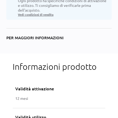
Ogni prodotto ha specifiche condizioni di attivazione
e utilizzo. Ti consigliamo di verificarle prima
dell'acquisto.
Vedi condizioni di vendita
PER MAGGIORI INFORMAZIONI
Informazioni prodotto
Validità attivazione
12 mesi
Validità utilizzo