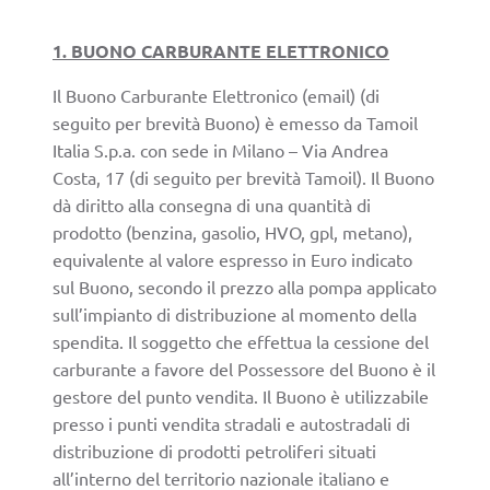
1. BUONO CARBURANTE ELETTRONICO
Il Buono Carburante Elettronico (email) (di
seguito per brevità Buono) è emesso da Tamoil
Italia S.p.a. con sede in Milano – Via Andrea
Costa, 17 (di seguito per brevità Tamoil). Il Buono
dà diritto alla consegna di una quantità di
prodotto (benzina, gasolio, HVO, gpl, metano),
equivalente al valore espresso in Euro indicato
sul Buono, secondo il prezzo alla pompa applicato
sull’impianto di distribuzione al momento della
spendita. Il soggetto che effettua la cessione del
carburante a favore del Possessore del Buono è il
gestore del punto vendita. Il Buono è utilizzabile
presso i punti vendita stradali e autostradali di
distribuzione di prodotti petroliferi situati
all’interno del territorio nazionale italiano e