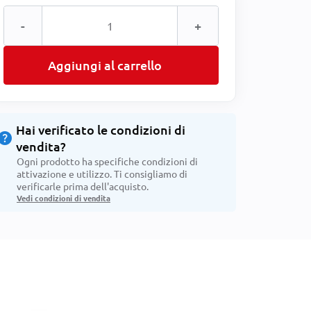
-
+
Aggiungi al carrello
Hai verificato le condizioni di
help
vendita?
Ogni prodotto ha specifiche condizioni di
attivazione e utilizzo. Ti consigliamo di
verificarle prima dell'acquisto.
Vedi condizioni di vendita