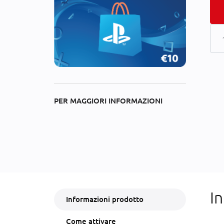
PER MAGGIORI INFORMAZIONI
I
Informazioni prodotto
Come attivare