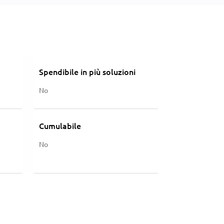
Spendibile in più soluzioni
No
Cumulabile
No