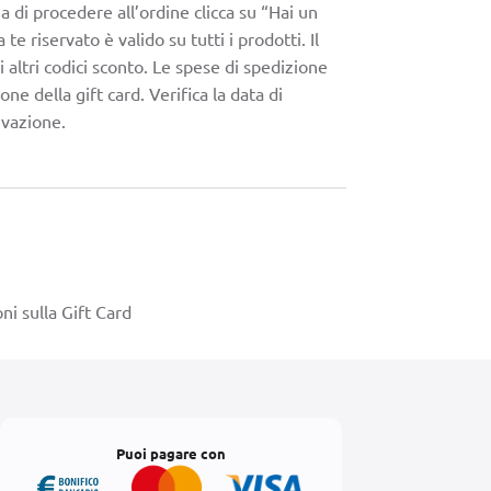
a di procedere all’ordine clicca su “Hai un
e riservato è valido su tutti i prodotti. Il
 altri codici sconto. Le spese di spedizione
ne della gift card. Verifica la data di
ivazione.
ni sulla Gift Card
Puoi pagare con