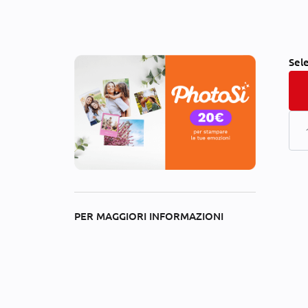
Sel
PER MAGGIORI INFORMAZIONI