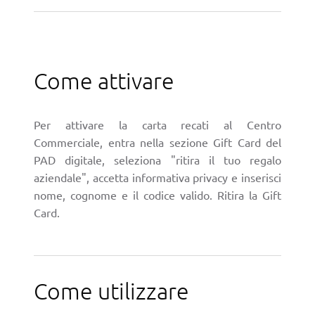
Come attivare
Per attivare la carta recati al Centro
Commerciale, entra nella sezione Gift Card del
PAD digitale, seleziona "ritira il tuo regalo
aziendale", accetta informativa privacy e inserisci
nome, cognome e il codice valido. Ritira la Gift
Card.
Come utilizzare