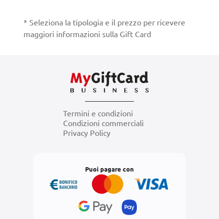
* Seleziona la tipologia e il prezzo per ricevere
maggiori informazioni sulla Gift Card
Termini e condizioni
Condizioni commerciali
Privacy Policy
Puoi pagare con