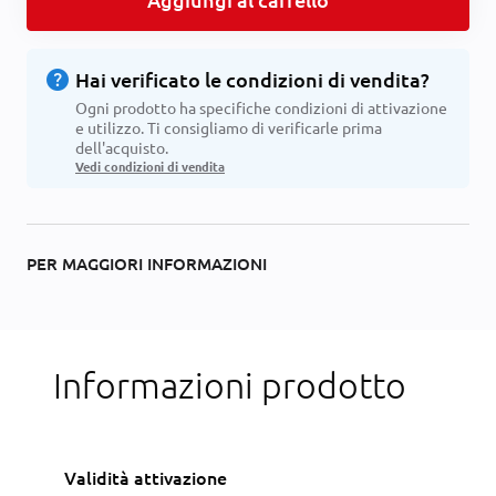
help
Hai verificato le condizioni di vendita?
Ogni prodotto ha specifiche condizioni di attivazione
e utilizzo. Ti consigliamo di verificarle prima
dell'acquisto.
Vedi condizioni di vendita
PER MAGGIORI INFORMAZIONI
Informazioni prodotto
Validità attivazione