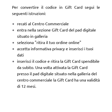
Per convertire il codice in Gift Card segui le
seguenti istruzioni:
recati al Centro Commerciale
entra nella sezione Gift Card del pad digitale
situato in galleria
seleziona "ritira il tuo ordine online"
accetta informativa privacy e inserisci i tuoi
dati
inserisci il codice e ritira la Gift Card spendibile
da subito. Una volta attivata la Gift Card
presso il pad digitale situato nella galleria del
centro commerciale la Gift Card ha una validità
di 12 mesi.