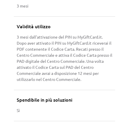
3 mesi
Validità utilizzo
3 mesi dall'attivazione del PIN su MyGiftCard.it.
Dopo aver attivato il PIN su MyGiftCard.it riceverai il
PDF contenente il Codice Carta. Recati presso il
Centro Commerciale e attiva il Codice Carta presso il
PAD digitale del Centro Commerciale. Una volta
attivato il Codice Carta sul PAD del Centro
Commerciale avrai a disposizione 12 mesi per
utilizzarlo nel Centro Commerciale.
Spendibile in più soluzioni
Sì