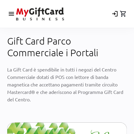
menu
login
shopping_cart
Gift Card Parco
Commerciale i Portali
La Gift Card è spendibile in tutti i negozi del Centro
Commerciale dotati di POS con lettore di banda
magnetica che accettano pagamenti tramite circuito
Mastercard® e che aderiscono al Programma Gift Card
del Centro.