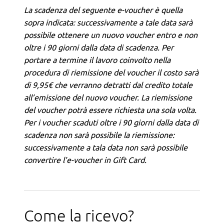
La scadenza del seguente e-voucher è quella
sopra indicata: successivamente a tale data sarà
possibile ottenere un nuovo voucher entro e non
oltre i 90 giorni dalla data di scadenza. Per
portare a termine il lavoro coinvolto nella
procedura di riemissione del voucher il costo sarà
di 9,95€ che verranno detratti dal credito totale
all’emissione del nuovo voucher. La riemissione
del voucher potrà essere richiesta una sola volta.
Per i voucher scaduti oltre i 90 giorni dalla data di
scadenza non sarà possibile la riemissione:
successivamente a tala data non sarà possibile
convertire l’e-voucher in Gift Card.
Come la ricevo?