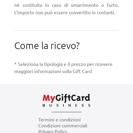
né sostituita in caso di smarrimento o furto.
L’importo non può essere convertito in contanti.
Come la ricevo?
* Seleziona la tipologia e il prezzo per ricevere
maggiori informazioni sulla Gift Card
Termini e condizioni
Condizioni commerciali
Privacy Policy