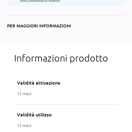
PER MAGGIORI INFORMAZIONI
Informazioni prodotto
Validità attivazione
12 mesi
Validità utilizzo
12 mesi