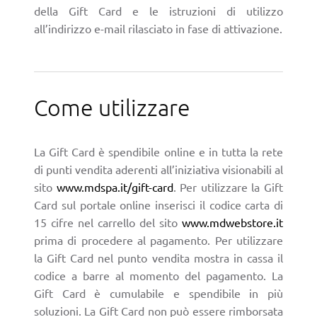
della Gift Card e le istruzioni di utilizzo
all’indirizzo e-mail rilasciato in fase di attivazione.
Come utilizzare
La Gift Card è spendibile online e in tutta la rete
di punti vendita aderenti all’iniziativa visionabili al
sito
www.mdspa.it/gift-card
. Per utilizzare la Gift
Card sul portale online inserisci il codice carta di
15 cifre nel carrello del sito
www.mdwebstore.it
prima di procedere al pagamento. Per utilizzare
la Gift Card nel punto vendita mostra in cassa il
codice a barre al momento del pagamento. La
Gift Card è cumulabile e spendibile in più
soluzioni. La Gift Card non può essere rimborsata