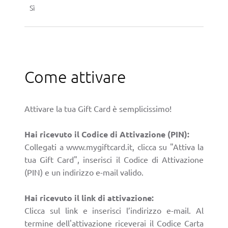
Sì
Come attivare
Attivare la tua Gift Card è semplicissimo!
Hai ricevuto il Codice di Attivazione (PIN):
Collegati a www.mygiftcard.it, clicca su "Attiva la
tua Gift Card", inserisci il Codice di Attivazione
(PIN) e un indirizzo e-mail valido.
Hai ricevuto il link di attivazione:
Clicca sul link e inserisci l’indirizzo e-mail. Al
termine dell'attivazione riceverai il Codice Carta