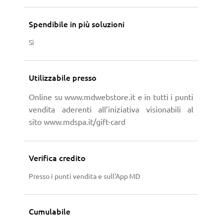
Spendibile in più soluzioni
Sì
Utilizzabile presso
Online su
www.mdwebstore.it
e in tutti i punti
vendita aderenti all’iniziativa visionabili al
sito
www.mdspa.it/gift-card
Verifica credito
Presso i punti vendita e sull'App MD
Cumulabile