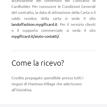
accettazione del contenuto del Contratto di
Cardholder. Per conoscere le Condizioni Generali
del contratto, la data di attivazione della Carta o il
saldo residuo della carta si veda il sito
landoffashion.mygiftcard.it
. Per il servizio clienti
o il supporto commerciale si veda il sito
mygiftcard.it/aiuto-contatti/
.
Come la ricevo?
Credito prepagato spendibile presso tutti i
negozi di Mantova Village che aderiscono
all'iniziativa.