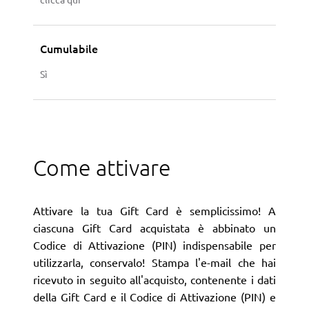
Cumulabile
Sì
Come attivare
Attivare la tua Gift Card è semplicissimo! A
ciascuna Gift Card acquistata è abbinato un
Codice di Attivazione (PIN) indispensabile per
utilizzarla, conservalo! Stampa l'e-mail che hai
ricevuto in seguito all'acquisto, contenente i dati
della Gift Card e il Codice di Attivazione (PIN) e