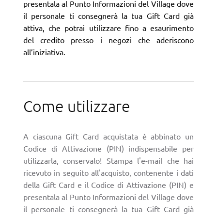
presentala al Punto Informazioni del Village dove
il personale ti consegnerà la tua Gift Card già
attiva, che potrai utilizzare fino a esaurimento
del credito presso i negozi che aderiscono
all’iniziativa.
Come utilizzare
A ciascuna Gift Card acquistata è abbinato un
Codice di Attivazione (PIN) indispensabile per
utilizzarla, conservalo! Stampa l'e-mail che hai
ricevuto in seguito all'acquisto, contenente i dati
della Gift Card e il Codice di Attivazione (PIN) e
presentala al Punto Informazioni del Village dove
il personale ti consegnerà la tua Gift Card già