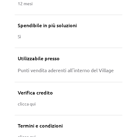
12 mesi
Spendibile in più soluzioni
Sì
Utilizzabile presso
Punti vendita aderenti all'interno del Village
Verifica credito
clicca qui
Termini e condizioni
clicca qui