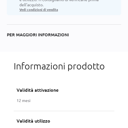
dell'acquisto.
Vedi condizioni di vendita
PER MAGGIORI INFORMAZIONI
Informazioni prodotto
Validità attivazione
12 mesi
Validità utilizzo