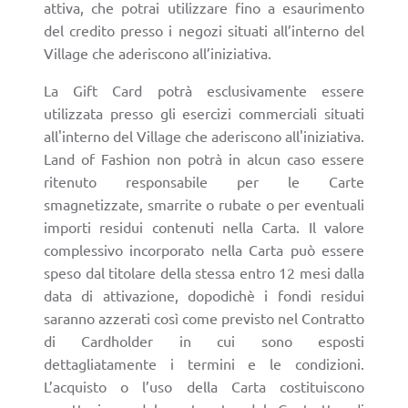
attiva, che potrai utilizzare fino a esaurimento
del credito presso i negozi situati all’interno del
Village che aderiscono all’iniziativa.
La Gift Card potrà esclusivamente essere
utilizzata presso gli esercizi commerciali situati
all'interno del Village che aderiscono all'iniziativa.
Land of Fashion non potrà in alcun caso essere
ritenuto responsabile per le Carte
smagnetizzate, smarrite o rubate o per eventuali
importi residui contenuti nella Carta. Il valore
complessivo incorporato nella Carta può essere
speso dal titolare della stessa entro 12 mesi dalla
data di attivazione, dopodichè i fondi residui
saranno azzerati così come previsto nel Contratto
di Cardholder in cui sono esposti
dettagliatamente i termini e le condizioni.
L’acquisto o l’uso della Carta costituiscono