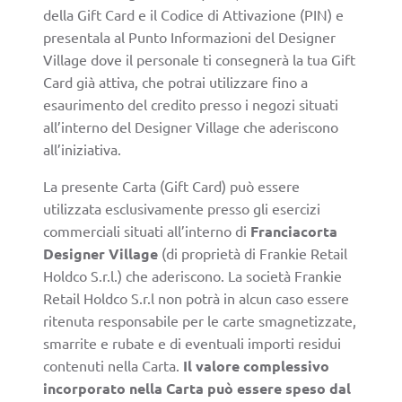
della Gift Card e il Codice di Attivazione (PIN) e
presentala al Punto Informazioni del Designer
Village dove il personale ti consegnerà la tua Gift
Card già attiva, che potrai utilizzare fino a
esaurimento del credito presso i negozi situati
all’interno del Designer Village che aderiscono
all’iniziativa.
La presente Carta (Gift Card) può essere
utilizzata esclusivamente presso gli esercizi
commerciali situati all’interno di
Franciacorta
Designer Village
(di proprietà di Frankie Retail
Holdco S.r.l.) che aderiscono. La società Frankie
Retail Holdco S.r.l non potrà in alcun caso essere
ritenuta responsabile per le carte smagnetizzate,
smarrite e rubate e di eventuali importi residui
contenuti nella Carta.
Il valore complessivo
incorporato nella Carta può essere speso dal