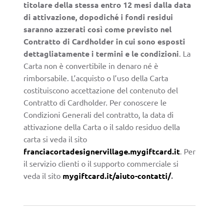
titolare della stessa entro 12 mesi dalla data
di attivazione, dopodiché i fondi residui
saranno azzerati così come previsto nel
Contratto di Cardholder in cui sono esposti
dettagliatamente i termini e le condizioni
. La
Carta non è convertibile in denaro né è
rimborsabile. L’acquisto o l’uso della Carta
costituiscono accettazione del contenuto del
Contratto di Cardholder. Per conoscere le
Condizioni Generali del contratto, la data di
attivazione della Carta o il saldo residuo della
carta si veda il sito
franciacortadesignervillage.mygiftcard.it
. Per
il servizio clienti o il supporto commerciale si
veda il sito
mygiftcard.it/aiuto-contatti/
.