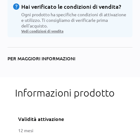
help
Hai verificato le condizioni di vendita?
Ogni prodotto ha specifiche condizioni di attivazione
e utilizzo. Ti consigliamo di verificarle prima
dell'acquisto.
Vedi condizioni di vendita
PER MAGGIORI INFORMAZIONI
Informazioni prodotto
Validità attivazione
12 mesi