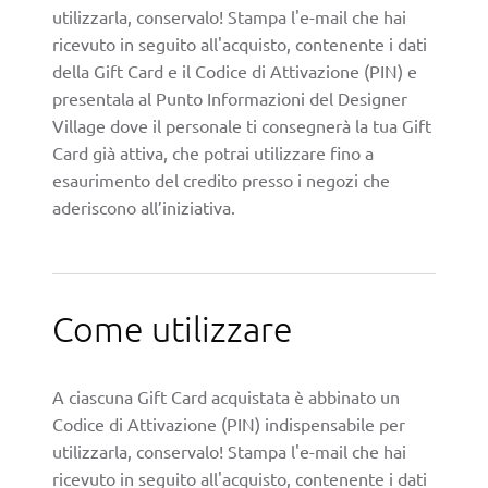
utilizzarla, conservalo! Stampa l'e-mail che hai
ricevuto in seguito all'acquisto, contenente i dati
della Gift Card e il Codice di Attivazione (PIN) e
presentala al Punto Informazioni del Designer
Village dove il personale ti consegnerà la tua Gift
Card già attiva, che potrai utilizzare fino a
esaurimento del credito presso i negozi che
aderiscono all’iniziativa.
Come utilizzare
A ciascuna Gift Card acquistata è abbinato un
Codice di Attivazione (PIN) indispensabile per
utilizzarla, conservalo! Stampa l'e-mail che hai
ricevuto in seguito all'acquisto, contenente i dati