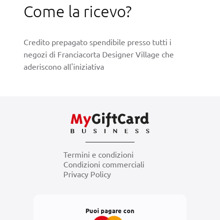
Come la ricevo?
Credito prepagato spendibile presso tutti i
negozi di Franciacorta Designer Village che
aderiscono all'iniziativa
Termini e condizioni
Condizioni commerciali
Privacy Policy
Puoi pagare con