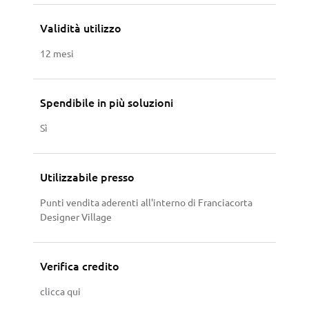
Validità utilizzo
12 mesi
Spendibile in più soluzioni
Sì
Utilizzabile presso
Punti vendita aderenti all'interno di Franciacorta
Designer Village
Verifica credito
clicca qui