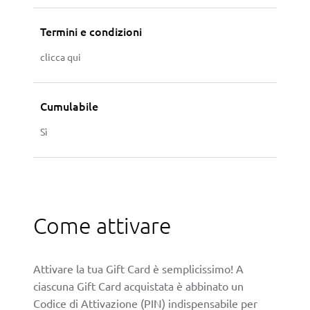
Termini e condizioni
clicca qui
Cumulabile
Sì
Come attivare
Attivare la tua Gift Card è semplicissimo! A
ciascuna Gift Card acquistata è abbinato un
Codice di Attivazione (PIN) indispensabile per