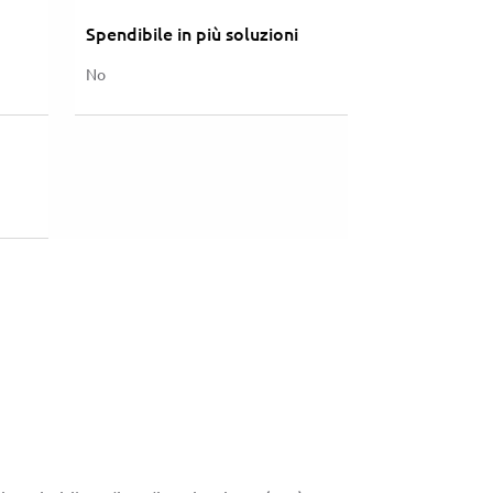
Spendibile in più soluzioni
No