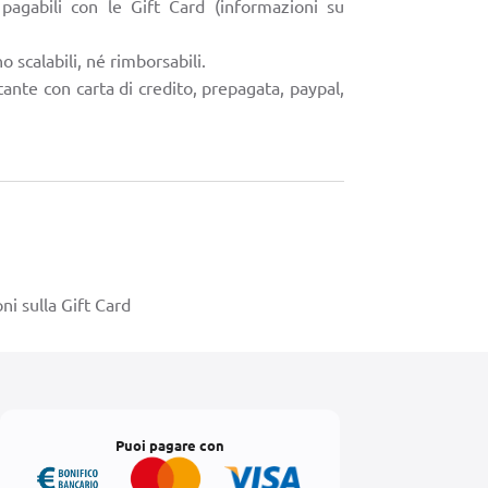
pagabili con le Gift Card (informazioni su
 scalabili, né rimborsabili.
stante con carta di credito, prepagata, paypal,
ni sulla Gift Card
Puoi pagare con