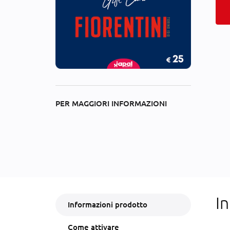
PER MAGGIORI INFORMAZIONI
I
Informazioni prodotto
Come attivare