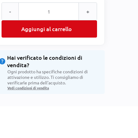
-
+
Aggiungi al carrello
Hai verificato le condizioni di
help
vendita?
Ogni prodotto ha specifiche condizioni di
attivazione e utilizzo. Ti consigliamo di
verificarle prima dell'acquisto.
Vedi condizioni di vendita