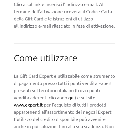
Clicca sul link e inserisci l’indirizzo e-mail. Al
termine dell'attivazione riceverai il Codice Carta
della Gift Card e le istruzioni di utilizzo
all’indirizzo e-mail rilasciato in fase di attivazione.
Come utilizzare
La Gift Card Expert è utilizzabile come strumento
di pagamento presso tutti i punti vendita Expert
presenti sul territorio italiano (trovi i punti
vendita aderenti cliccando
qui
) e sul sito
www.expert.it
per l’acquisto di tutti i prodotti
appartenenti all’assortimento dei negozi Expert.
L’utilizzo del credito disponibile può avvenire
anche in più soluzioni fino alla sua scadenza. Non