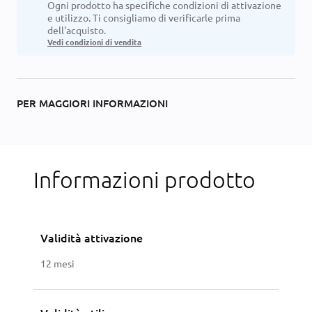
Ogni prodotto ha specifiche condizioni di attivazione
e utilizzo. Ti consigliamo di verificarle prima
dell'acquisto.
Vedi condizioni di vendita
PER MAGGIORI INFORMAZIONI
Informazioni prodotto
Validità attivazione
12 mesi