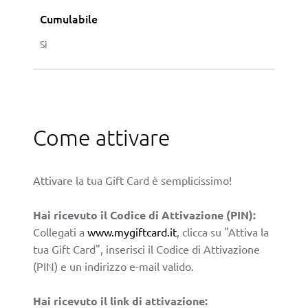
Cumulabile
Sì
Come attivare
Attivare la tua Gift Card è semplicissimo!
Hai ricevuto il Codice di Attivazione (PIN):
Collegati a
www.mygiftcard.it
, clicca su "Attiva la
tua Gift Card", inserisci il Codice di Attivazione
(PIN) e un indirizzo e-mail valido.
Hai ricevuto il link di attivazione: