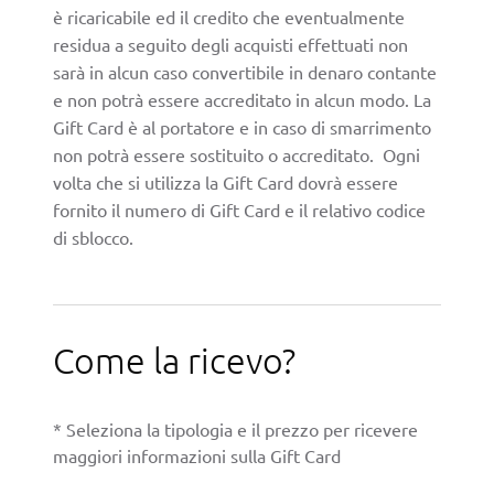
è ricaricabile ed il credito che eventualmente
residua a seguito degli acquisti effettuati non
sarà in alcun caso convertibile in denaro contante
e non potrà essere accreditato in alcun modo. La
Gift Card è al portatore e in caso di smarrimento
non potrà essere sostituito o accreditato. Ogni
volta che si utilizza la Gift Card dovrà essere
fornito il numero di Gift Card e il relativo codice
di sblocco.
Come la ricevo?
* Seleziona la tipologia e il prezzo per ricevere
maggiori informazioni sulla Gift Card