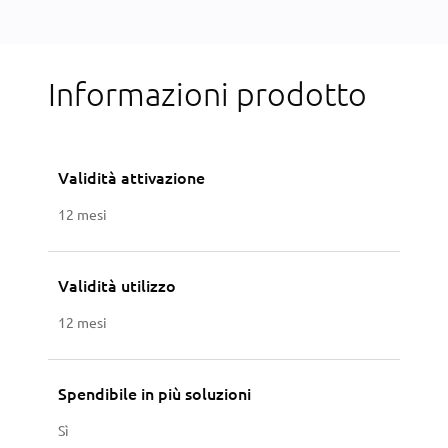
Informazioni prodotto
Validità attivazione
12 mesi
Validità utilizzo
12 mesi
Spendibile in più soluzioni
Sì