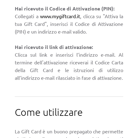
Hai ricevuto il Codice di Attivazione (PIN):
Collegati a
www.mygiftcard.it
, clicca su "Attiva la
tua Gift Card", inserisci il Codice di Attivazione
(PIN) e un indirizzo e-mail valido.
Hai ricevuto il link di attivazione:
Clicca sul link e inserisci l’indirizzo e-mail. Al
termine dell'attivazione riceverai il Codice Carta
della Gift Card e le istruzioni di utilizzo
all’indirizzo e-mail rilasciato in fase di attivazione.
Come utilizzare
La Gift Card è un buono prepagato che permette