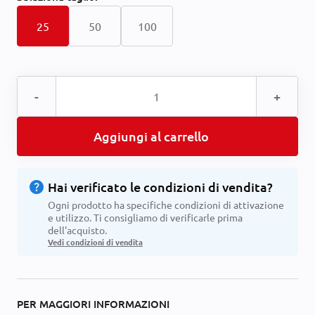
25
50
100
-
+
Aggiungi al carrello
help
Hai verificato le condizioni di vendita?
Ogni prodotto ha specifiche condizioni di attivazione
e utilizzo. Ti consigliamo di verificarle prima
dell'acquisto.
Vedi condizioni di vendita
PER MAGGIORI INFORMAZIONI