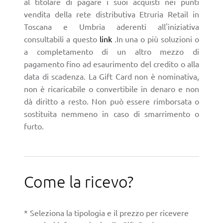
al titolare di pagare i suoi acquisti nei punti
vendita della rete distributiva Etruria Retail in
Toscana e Umbria aderenti all'iniziativa
consultabili a questo
link
.In una o più soluzioni o
a completamento di un altro mezzo di
pagamento fino ad esaurimento del credito o alla
data di scadenza. La Gift Card non è nominativa,
non è ricaricabile o convertibile in denaro e non
dà diritto a resto. Non può essere rimborsata o
sostituita nemmeno in caso di smarrimento o
furto.
Come la ricevo?
* Seleziona la tipologia e il prezzo per ricevere