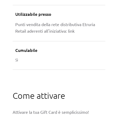
Utilizzabile presso
Punti vendita della rete distributiva Etruria
Retail aderenti all'iniziativa:
link
Cumulabile
Sì
Come attivare
Attivare la tua Gift Card è semplicissimo!