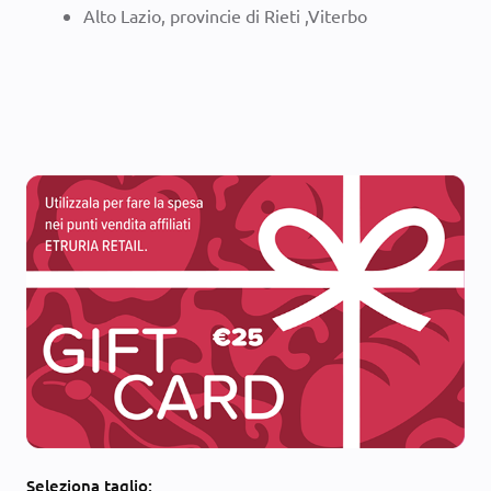
Alto Lazio, provincie di Rieti ,Viterbo
Seleziona
taglio: