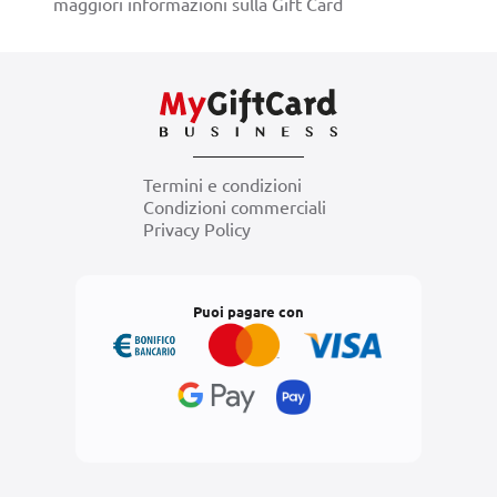
maggiori informazioni sulla Gift Card
Termini e condizioni
Condizioni commerciali
Privacy Policy
Puoi pagare con