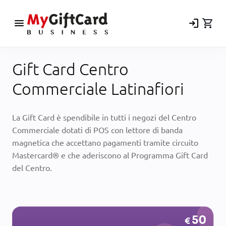
menu
login
shopping_cart
Gift Card Centro
Commerciale Latinafiori
La Gift Card è spendibile in tutti i negozi del Centro
Commerciale dotati di POS con lettore di banda
magnetica che accettano pagamenti tramite circuito
Mastercard® e che aderiscono al Programma Gift Card
del Centro.