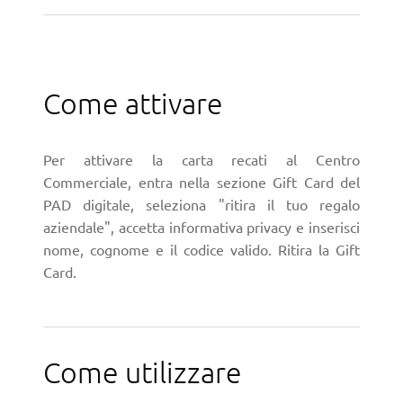
Come attivare
Per attivare la carta recati al Centro
Commerciale, entra nella sezione Gift Card del
PAD digitale, seleziona "ritira il tuo regalo
aziendale", accetta informativa privacy e inserisci
nome, cognome e il codice valido. Ritira la Gift
Card.
Come utilizzare