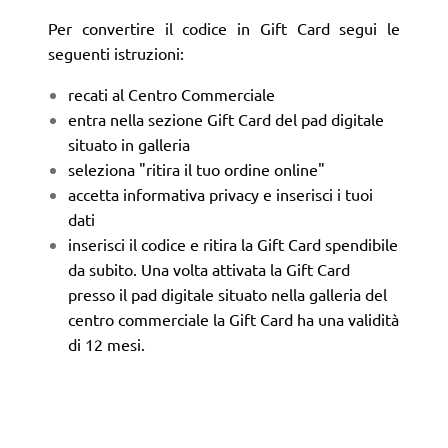
Per convertire il codice in Gift Card segui le
seguenti istruzioni:
recati al Centro Commerciale
entra nella sezione Gift Card del pad digitale
situato in galleria
seleziona "ritira il tuo ordine online"
accetta informativa privacy e inserisci i tuoi
dati
inserisci il codice e ritira la Gift Card spendibile
da subito. Una volta attivata la Gift Card
presso il pad digitale situato nella galleria del
centro commerciale la Gift Card ha una validità
di 12 mesi.