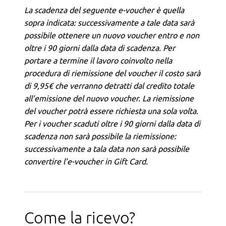
La scadenza del seguente e-voucher è quella
sopra indicata: successivamente a tale data sarà
possibile ottenere un nuovo voucher entro e non
oltre i 90 giorni dalla data di scadenza. Per
portare a termine il lavoro coinvolto nella
procedura di riemissione del voucher il costo sarà
di 9,95€ che verranno detratti dal credito totale
all’emissione del nuovo voucher. La riemissione
del voucher potrà essere richiesta una sola volta.
Per i voucher scaduti oltre i 90 giorni dalla data di
scadenza non sarà possibile la riemissione:
successivamente a tala data non sarà possibile
convertire l’e-voucher in Gift Card.
Come la ricevo?