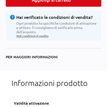
help
Hai verificato le condizioni di vendita?
Ogni prodotto ha specifiche condizioni di attivazione
e utilizzo. Ti consigliamo di verificarle prima
dell'acquisto.
Vedi condizioni di vendita
PER MAGGIORI INFORMAZIONI
Informazioni prodotto
Validità attivazione