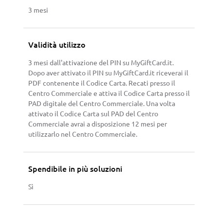
3 mesi
Validità utilizzo
3 mesi dall'attivazione del PIN su MyGiftCard.it.
Dopo aver attivato il PIN su MyGiftCard.it riceverai il
PDF contenente il Codice Carta. Recati presso il
Centro Commerciale e attiva il Codice Carta presso il
PAD digitale del Centro Commerciale. Una volta
attivato il Codice Carta sul PAD del Centro
Commerciale avrai a disposizione 12 mesi per
utilizzarlo nel Centro Commerciale.
Spendibile in più soluzioni
Sì