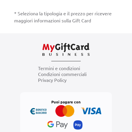
* Seleziona la tipologia e il prezzo per ricevere
maggiori informazioni sulla Gift Card
Termini e condizioni
Condizioni commerciali
Privacy Policy
Puoi pagare con