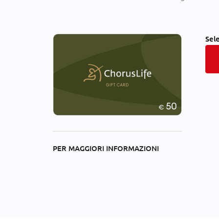
Sel
PER MAGGIORI INFORMAZIONI