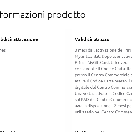
nformazioni prodotto
lidità attivazione
Validità utilizzo
mesi
3 mesi dall'attivazione del PIN
MyGiftCard.it. Dopo aver attiva
PIN su MyGiftCard.it riceverai 
contenente il Codice Carta. Re
presso il Centro Commerciale 
attiva il Codice Carta presso il
digitale del Centro Commercia
Una volta attivato il Codice Ca
sul PAD del Centro Commercia
avrai a disposizione 12 mesi pe
utilizzarlo nel Centro Commerc