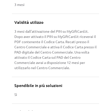
3 mesi
Validità utilizzo
3 mesi dall'attivazione del PIN su MyGiftCard.it.
Dopo aver attivato il PIN su MyGiftCard.it riceverai il
PDF contenente il Codice Carta. Recati presso il
Centro Commerciale e attiva il Codice Carta presso il
PAD digitale del Centro Commerciale. Una volta
attivato il Codice Carta sul PAD del Centro
Commerciale avrai a disposizione 12 mesi per
utilizzarlo nel Centro Commerciale.
Spendibile in più soluzioni
Sì