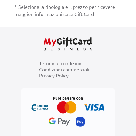
* Seleziona la tipologia e il prezzo per ricevere
maggiori informazioni sulla Gift Card
Termini e condizioni
Condizioni commerciali
Privacy Policy
Puoi pagare con