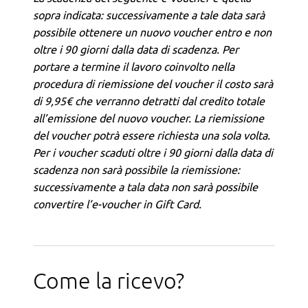
sopra indicata: successivamente a tale data sarà
possibile ottenere un nuovo voucher entro e non
oltre i 90 giorni dalla data di scadenza. Per
portare a termine il lavoro coinvolto nella
procedura di riemissione del voucher il costo sarà
di 9,95€ che verranno detratti dal credito totale
all’emissione del nuovo voucher. La riemissione
del voucher potrà essere richiesta una sola volta.
Per i voucher scaduti oltre i 90 giorni dalla data di
scadenza non sarà possibile la riemissione:
successivamente a tala data non sarà possibile
convertire l’e-voucher in Gift Card.
Come la ricevo?