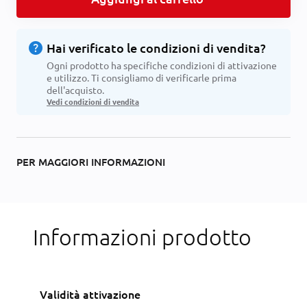
help
Hai verificato le condizioni di vendita?
Ogni prodotto ha specifiche condizioni di attivazione
e utilizzo. Ti consigliamo di verificarle prima
dell'acquisto.
Vedi condizioni di vendita
PER MAGGIORI INFORMAZIONI
Informazioni prodotto
Validità attivazione