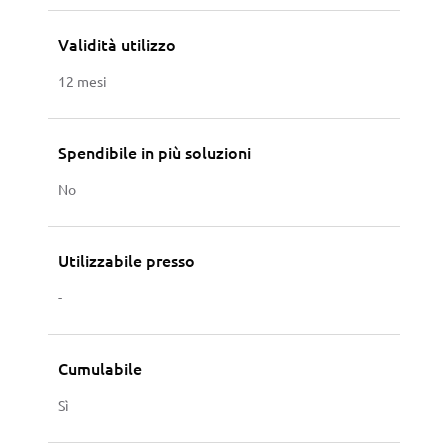
Validità utilizzo
12 mesi
Spendibile in più soluzioni
No
Utilizzabile presso
-
Cumulabile
Sì