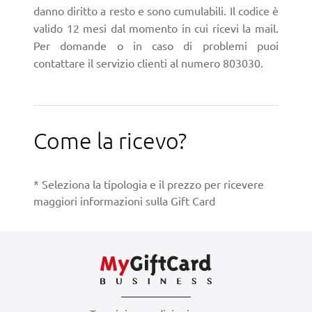
danno diritto a resto e sono cumulabili. Il codice è
valido 12 mesi dal momento in cui ricevi la mail.
Per domande o in caso di problemi puoi
contattare il servizio clienti al numero 803030.
Come la ricevo?
* Seleziona la tipologia e il prezzo per ricevere
maggiori informazioni sulla Gift Card