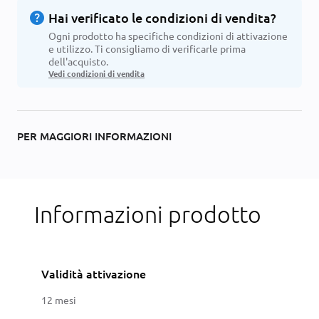
help
Hai verificato le condizioni di vendita?
Ogni prodotto ha specifiche condizioni di attivazione
e utilizzo. Ti consigliamo di verificarle prima
dell'acquisto.
Vedi condizioni di vendita
PER MAGGIORI INFORMAZIONI
Informazioni prodotto
Validità attivazione
12 mesi