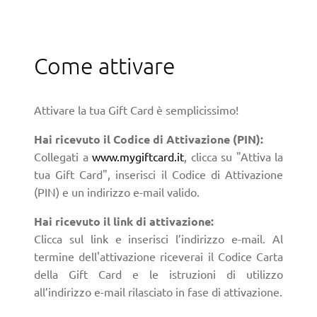
Come attivare
Attivare la tua Gift Card è semplicissimo!
Hai ricevuto il Codice di Attivazione (PIN):
Collegati a
www.mygiftcard.it
, clicca su "Attiva la
tua Gift Card", inserisci il Codice di Attivazione
(PIN) e un indirizzo e-mail valido.
Hai ricevuto il link di attivazione:
Clicca sul link e inserisci l’indirizzo e-mail. Al
termine dell'attivazione riceverai il Codice Carta
della Gift Card e le istruzioni di utilizzo
all’indirizzo e-mail rilasciato in fase di attivazione.