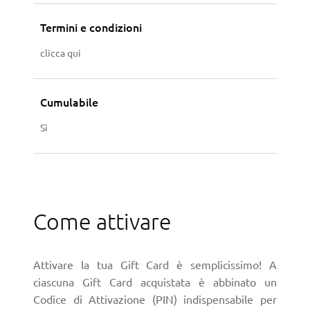
Termini e condizioni
clicca qui
Cumulabile
Sì
Come attivare
Attivare la tua Gift Card è semplicissimo! A
ciascuna Gift Card acquistata è abbinato un
Codice di Attivazione (PIN) indispensabile per