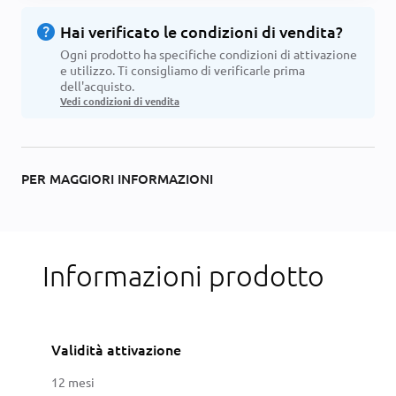
help
Hai verificato le condizioni di vendita?
Ogni prodotto ha specifiche condizioni di attivazione
e utilizzo. Ti consigliamo di verificarle prima
dell'acquisto.
Vedi condizioni di vendita
PER MAGGIORI INFORMAZIONI
Informazioni prodotto
Validità attivazione
12 mesi