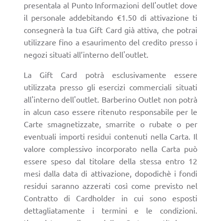
presentala al Punto Informazioni dell'outlet dove
il personale addebitando €1.50 di attivazione ti
consegnerà la tua Gift Card già attiva, che potrai
utilizzare fino a esaurimento del credito presso i
negozi situati all’interno dell'outlet.
La Gift Card potrà esclusivamente essere
utilizzata presso gli esercizi commerciali situati
all'interno dell'outlet. Barberino Outlet non potrà
in alcun caso essere ritenuto responsabile per le
Carte smagnetizzate, smarrite o rubate o per
eventuali importi residui contenuti nella Carta. Il
valore complessivo incorporato nella Carta può
essere speso dal titolare della stessa entro 12
mesi dalla data di attivazione, dopodichè i fondi
residui saranno azzerati così come previsto nel
Contratto di Cardholder in cui sono esposti
dettagliatamente i termini e le condizioni.