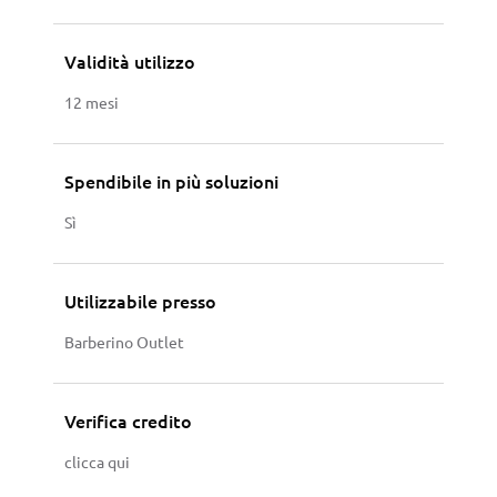
Validità utilizzo
12 mesi
Spendibile in più soluzioni
Sì
Utilizzabile presso
Barberino Outlet
Verifica credito
clicca qui