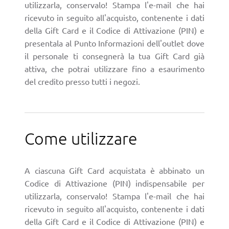
utilizzarla, conservalo! Stampa l'e-mail che hai
ricevuto in seguito all'acquisto, contenente i dati
della Gift Card e il Codice di Attivazione (PIN) e
presentala al Punto Informazioni dell'outlet dove
il personale ti consegnerà la tua Gift Card già
attiva, che potrai utilizzare fino a esaurimento
del credito presso tutti i negozi.
Come utilizzare
A ciascuna Gift Card acquistata è abbinato un
Codice di Attivazione (PIN) indispensabile per
utilizzarla, conservalo! Stampa l'e-mail che hai
ricevuto in seguito all'acquisto, contenente i dati
della Gift Card e il Codice di Attivazione (PIN) e