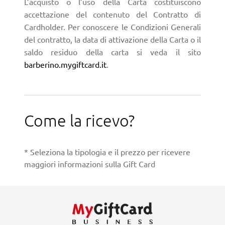
L’acquisto o l’uso della Carta costituiscono
accettazione del contenuto del Contratto di
Cardholder. Per conoscere le Condizioni Generali
del contratto, la data di attivazione della Carta o il
saldo residuo della carta si veda il sito
barberino.mygiftcard.it
.
Come la ricevo?
* Seleziona la tipologia e il prezzo per ricevere
maggiori informazioni sulla Gift Card