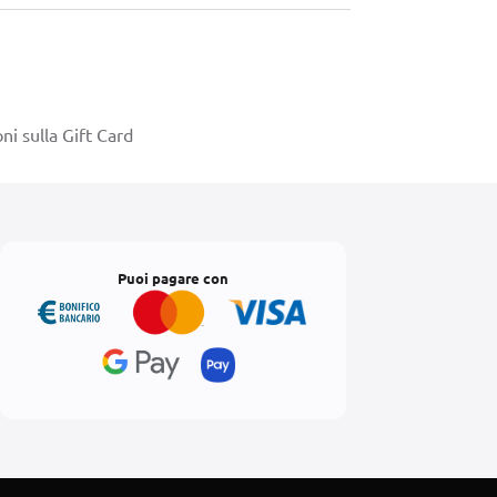
ni sulla Gift Card
Puoi pagare con