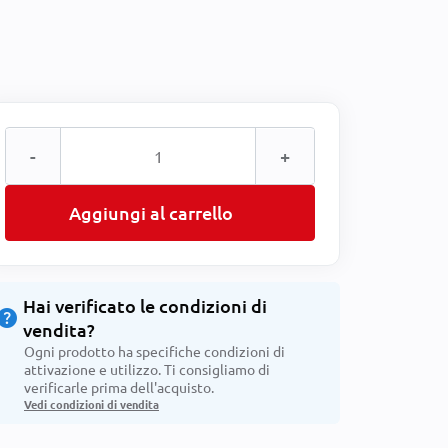
-
+
Aggiungi al carrello
Hai verificato le condizioni di
help
vendita?
Ogni prodotto ha specifiche condizioni di
attivazione e utilizzo. Ti consigliamo di
verificarle prima dell'acquisto.
Vedi condizioni di vendita