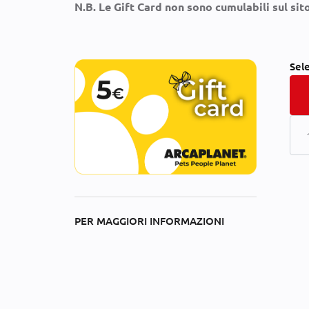
N.B. Le Gift Card non sono cumulabili sul sit
Sel
PER MAGGIORI INFORMAZIONI